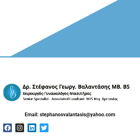
Email:
stephanosvalantasis@yahoo.com