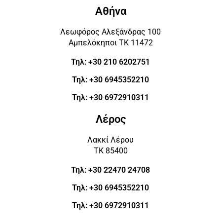
Αθήνα
Λεωφόρος Αλεξάνδρας 100
Αμπελόκηποι ΤΚ 11472
Τηλ: +30 210 6202751
Τηλ: +30 6945352210
Τηλ: +30 6972910311
Λέρος
Λακκί Λέρου
ΤΚ 85400
Τηλ: +30 22470 24708
Τηλ: +30 6945352210
Τηλ: +30 6972910311