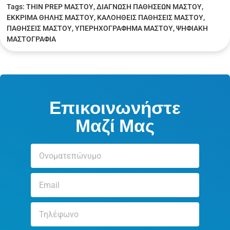
Tags:
THIN PREP ΜΑΣΤΟΥ
,
ΔΙΑΓΝΩΣΗ ΠΑΘΗΣΕΩΝ ΜΑΣΤΟΥ
,
ΕΚΚΡΙΜΑ ΘΗΛΗΣ ΜΑΣΤΟΥ
,
ΚΑΛΟΗΘΕΙΣ ΠΑΘΗΣΕΙΣ ΜΑΣΤΟΥ
,
ΠΑΘΗΣΕΙΣ ΜΑΣΤΟΥ
,
ΥΠΕΡΗΧΟΓΡΑΦΗΜΑ ΜΑΣΤΟΥ
,
ΨΗΦΙΑΚΗ
ΜΑΣΤΟΓΡΑΦΙΑ
Επικοινωνήστε
Μαζί Μας