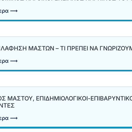
τερα ⟶
ΛΑΦΗΣΗ ΜΑΣΤΩΝ – TI ΠΡΕΠΕΙ ΝΑ ΓΝΩΡΙΖΟΥ
τερα ⟶
Σ ΜΑΣΤΟΥ, ΕΠΙΔΗΜΙΟΛΟΓΙΚΟΙ-ΕΠΙΒΑΡΥΝΤΙΚΟ
ΝΤΕΣ
τερα ⟶