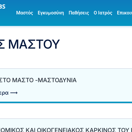
Μαστός
Εγκυμοσύνη
Παθήσεις
Ο Ιατρός
Επικοι
Σ ΜΑΣΤΟΥ
ΣΤΟ ΜΑΣΤΟ -ΜΑΣΤΟΔΥΝΙΑ
τερα ⟶
ΟΜΙΚΟΣ ΚΑΙ ΟΙΚΟΓΕΝΕΙΑΚΟΣ ΚΑΡΚΙΝΟΣ ΤΟΥ