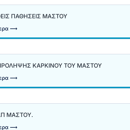
ΕΙΣ ΠΑΘΗΣΕΙΣ ΜΑΣΤΟΥ
τερα ⟶
ΠΡΟΛΗΨΗΣ ΚΑΡΚΙΝΟΥ ΤΟΥ ΜΑΣΤΟΥ
τερα ⟶
ΑΠ ΜΑΣΤΟΥ.
τερα ⟶