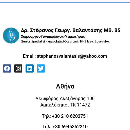
Email:
stephanosvalantasis@yahoo.com
Αθήνα
Λεωφόρος Αλεξάνδρας 100
Αμπελόκηποι ΤΚ 11472
Τηλ: +30 210 6202751
Τηλ: +30 6945352210