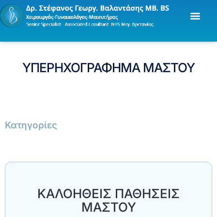
ΥΠΕΡΗΧΟΓΡΑΦΗΜΑ ΜΑΣΤΟΥ
Κατηγορίες
ΚΑΛΟΗΘΕΙΣ ΠΑΘΗΣΕΙΣ
ΜΑΣΤΟΥ