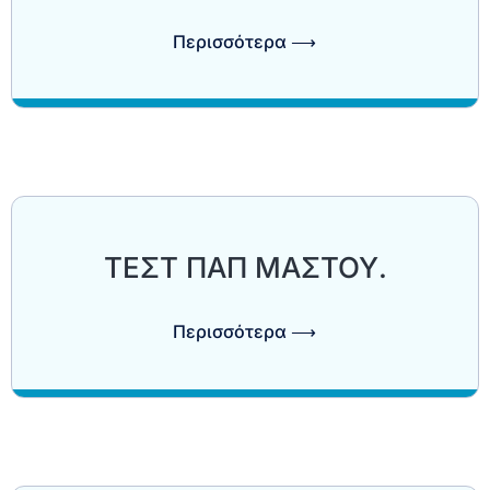
Περισσότερα ⟶
ΤΕΣΤ ΠΑΠ ΜΑΣΤΟΥ.
Περισσότερα ⟶