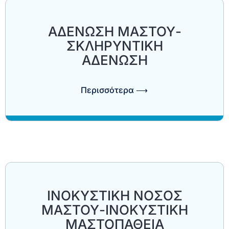
ΑΔΕΝΩΣΗ ΜΑΣΤΟΥ-
ΣΚΛΗΡΥΝΤΙΚΗ
ΑΔΕΝΩΣΗ
Περισσότερα ⟶
ΙΝΟΚΥΣΤΙΚΗ ΝΟΣΟΣ
ΜΑΣΤΟΥ-ΙΝΟΚΥΣΤΙΚΗ
ΜΑΣΤΟΠΑΘΕΙΑ