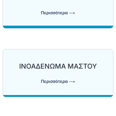
Περισσότερα ⟶
ΙΝΟΑΔΕΝΩΜΑ ΜΑΣΤΟΥ
Περισσότερα ⟶