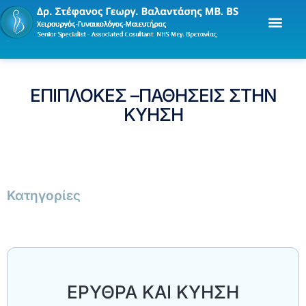
ΕΠΙΠΛΟΚΕΣ –ΠΑΘΗΣΕΙΣ ΣΤΗΝ
ΚΥΗΣΗ
Κατηγορίες
ΕΡΥΘΡΑ ΚΑΙ ΚΥΗΣΗ