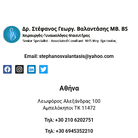
Email:
stephanosvalantasis@yahoo.com
Αθήνα
Λεωφόρος Αλεξάνδρας 100
Αμπελόκηποι ΤΚ 11472
Τηλ: +30 210 6202751
Τηλ: +30 6945352210