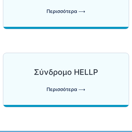
Περισσότερα ⟶
Σύνδρομο HELLP
Περισσότερα ⟶