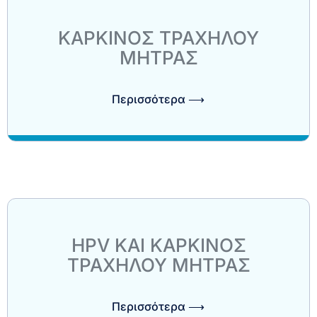
ΚΑΡΚΙΝΟΣ ΤΡΑΧΗΛΟΥ
ΜΗΤΡΑΣ
Περισσότερα ⟶
HPV ΚΑΙ ΚΑΡΚΙΝΟΣ
ΤΡΑΧΗΛΟΥ ΜΗΤΡΑΣ
Περισσότερα ⟶