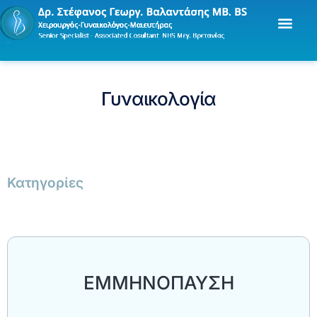
Γυναικολογία
Κατηγορίες
EMMHNOΠΑΥΣΗ