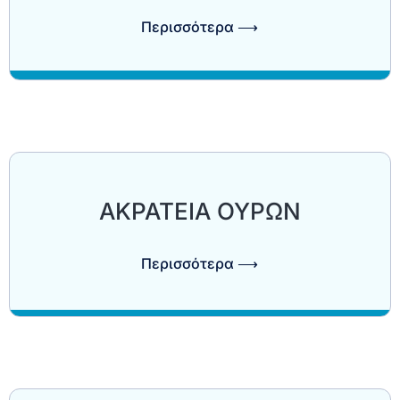
Περισσότερα ⟶
ΑΚΡΑΤΕΙΑ ΟΥΡΩΝ
Περισσότερα ⟶