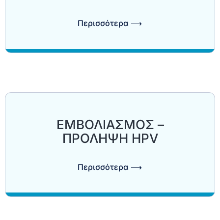
Περισσότερα ⟶
ΕΜΒΟΛΙΑΣΜΟΣ –
ΠΡΟΛΗΨΗ HPV
Περισσότερα ⟶