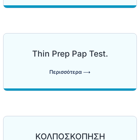
Thin Prep Pap Test.
Περισσότερα ⟶
ΚΟΛΠΟΣΚΟΠΗΣΗ