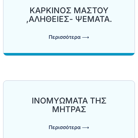
ΚΑΡΚΙΝΟΣ ΜΑΣΤΟΥ
,ΑΛΗΘΕΙΕΣ- ΨΕΜΑΤΑ.
Περισσότερα ⟶
ΙΝΟΜΥΩΜΑΤΑ ΤΗΣ
ΜΗΤΡΑΣ
Περισσότερα ⟶