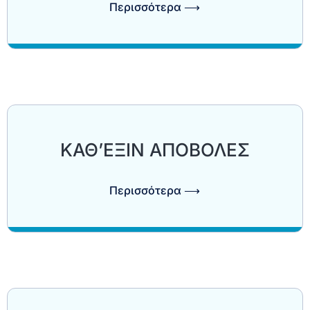
Περισσότερα ⟶
ΚΑΘ’ΕΞΙΝ ΑΠΟΒΟΛΕΣ
Περισσότερα ⟶