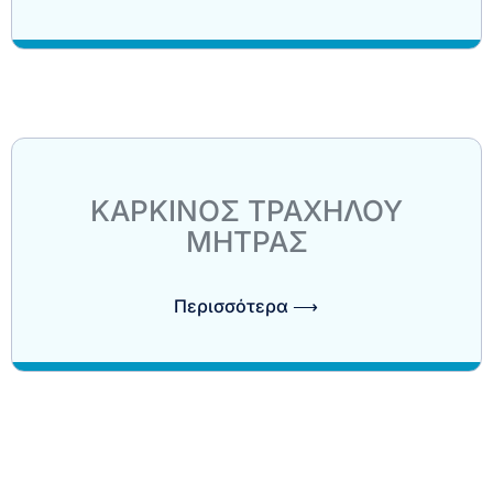
ΚΑΡΚΙΝΟΣ ΤΡΑΧΗΛΟΥ
ΜΗΤΡΑΣ
Περισσότερα ⟶