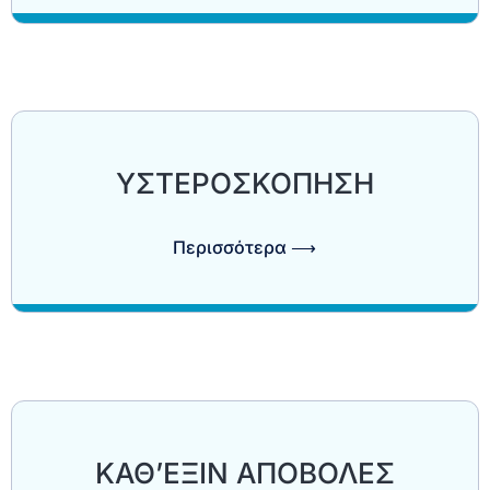
ΥΣΤΕΡΟΣΚΟΠΗΣΗ
Περισσότερα ⟶
ΚΑΘ’ΕΞΙΝ ΑΠΟΒΟΛΕΣ