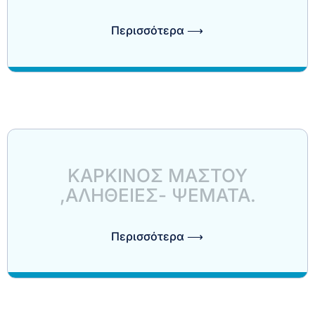
Περισσότερα ⟶
ΚΑΡΚΙΝΟΣ ΜΑΣΤΟΥ
,ΑΛΗΘΕΙΕΣ- ΨΕΜΑΤΑ.
Περισσότερα ⟶