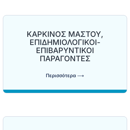
ΚΑΡΚΙΝΟΣ ΜΑΣΤΟΥ,
ΕΠΙΔΗΜΙΟΛΟΓΙΚΟΙ-
ΕΠΙΒΑΡΥΝΤΙΚΟΙ
ΠΑΡΑΓΟΝΤΕΣ
Περισσότερα ⟶