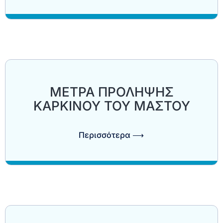
ΜΕΤΡΑ ΠΡΟΛΗΨΗΣ
ΚΑΡΚΙΝΟΥ ΤΟΥ ΜΑΣΤΟΥ
Περισσότερα ⟶