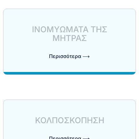
ΙΝΟΜΥΩΜΑΤΑ ΤΗΣ
ΜΗΤΡΑΣ
Περισσότερα ⟶
ΚΟΛΠΟΣΚΟΠΗΣΗ
Περισσότερα ⟶