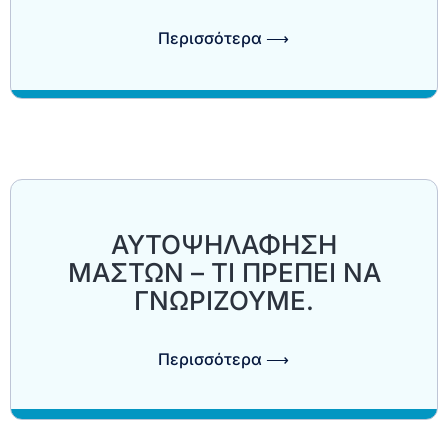
Περισσότερα ⟶
ΑΥΤΟΨΗΛΑΦΗΣΗ
ΜΑΣΤΩΝ – TI ΠΡΕΠΕΙ ΝΑ
ΓΝΩΡΙΖΟΥΜΕ.
Περισσότερα ⟶