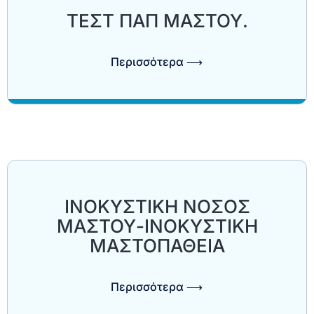
ΤΕΣΤ ΠΑΠ ΜΑΣΤΟΥ.
Περισσότερα ⟶
ΙΝΟΚΥΣΤΙΚΗ ΝΟΣΟΣ
ΜΑΣΤΟΥ-ΙΝΟΚΥΣΤΙΚΗ
ΜΑΣΤΟΠΑΘΕΙΑ
Περισσότερα ⟶