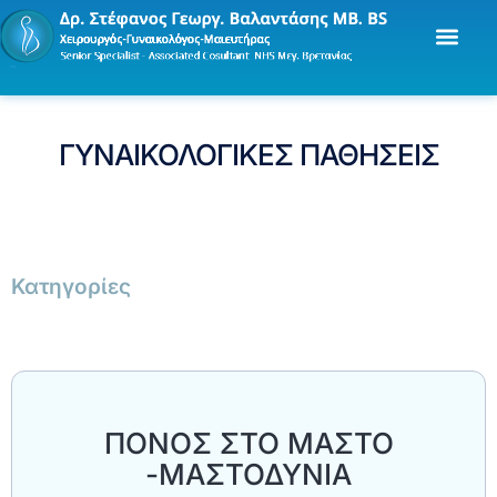
ΓΥΝΑΙΚΟΛΟΓΙΚΕΣ ΠΑΘΗΣΕΙΣ
Κατηγορίες
ΠΟΝΟΣ ΣΤΟ ΜΑΣΤΟ
-ΜΑΣΤΟΔΥΝΙΑ