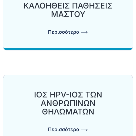
ΚΑΛΟΗΘΕΙΣ ΠΑΘΗΣΕΙΣ
ΜΑΣΤΟΥ
Περισσότερα ⟶
ΙΟΣ HPV-ΙΟΣ ΤΩΝ
ΑΝΘΡΩΠΙΝΩΝ
ΘΗΛΩΜΑΤΩΝ
Περισσότερα ⟶