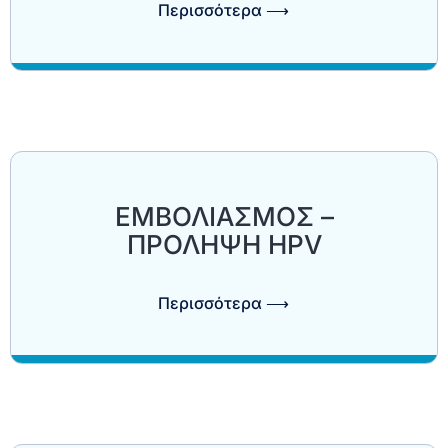
Περισσότερα ⟶
ΕΜΒΟΛΙΑΣΜΟΣ –
ΠΡΟΛΗΨΗ HPV
Περισσότερα ⟶