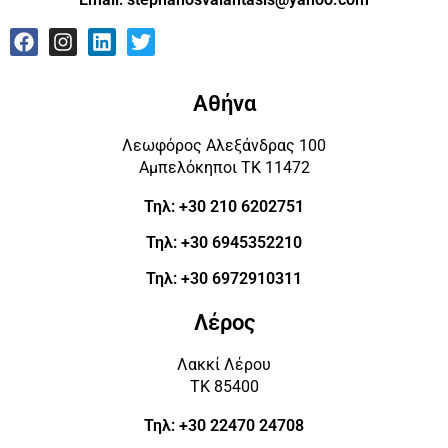
Αθήνα
Λεωφόρος Αλεξάνδρας 100
Αμπελόκηποι ΤΚ 11472
Τηλ: +30 210 6202751
Τηλ: +30 6945352210
Τηλ: +30 6972910311
Λέρος
Λακκί Λέρου
ΤΚ 85400
Τηλ: +30 22470 24708