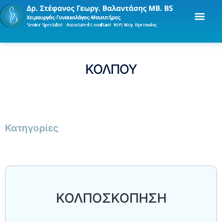
ΚΟΛΠΟΥ
Κατηγορίες
ΚΟΛΠΟΣΚΟΠΗΣΗ