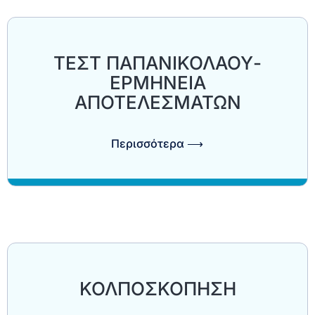
TEΣΤ ΠΑΠΑΝΙΚΟΛΑΟΥ-
ΕΡΜΗΝΕΙΑ
ΑΠΟΤΕΛΕΣΜΑΤΩΝ
Περισσότερα ⟶
ΚΟΛΠΟΣΚΟΠΗΣΗ