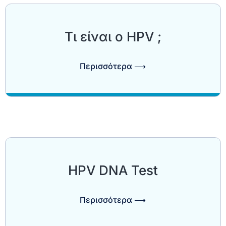
Τι είναι ο HPV ;
Περισσότερα ⟶
HPV DNA Test
Περισσότερα ⟶