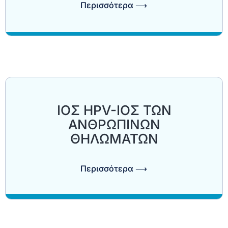
Περισσότερα ⟶
ΙΟΣ HPV-ΙΟΣ ΤΩΝ
ΑΝΘΡΩΠΙΝΩΝ
ΘΗΛΩΜΑΤΩΝ
Περισσότερα ⟶