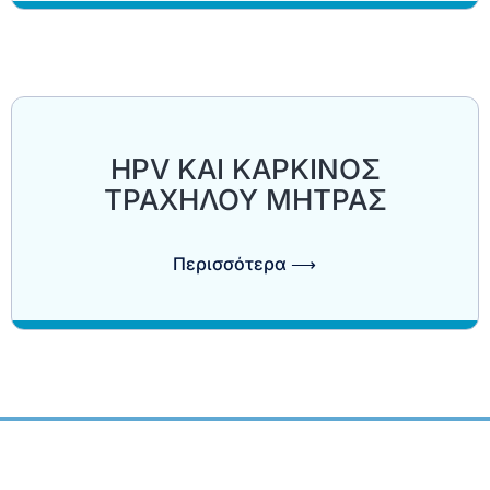
HPV ΚΑΙ ΚΑΡΚΙΝΟΣ
ΤΡΑΧΗΛΟΥ ΜΗΤΡΑΣ
Περισσότερα ⟶