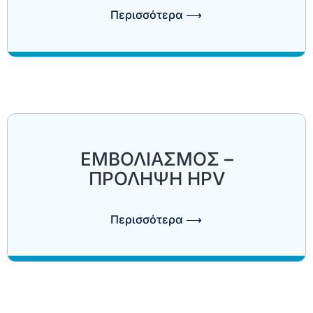
Περισσότερα ⟶
ΕΜΒΟΛΙΑΣΜΟΣ –
ΠΡΟΛΗΨΗ HPV
Περισσότερα ⟶