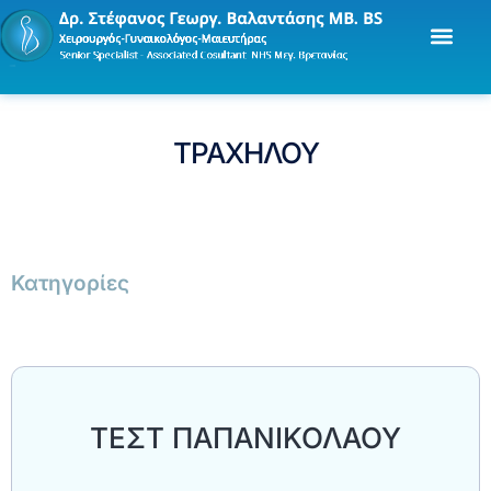
ΤΡΑΧΗΛΟΥ
Κατηγορίες
ΤΕΣΤ ΠΑΠΑΝΙΚΟΛΑΟΥ