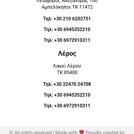
Λεωφόρος Αλεξάνδρας 100
Αμπελόκηποι ΤΚ 11472
Τηλ: +30 210 6202751
Τηλ: +30 6945352210
Τηλ: +30 6972910311
Λέρος
Λακκί Λέρου
ΤΚ 85400
Τηλ: +30 22470 24708
Τηλ: +30 6945352210
Τηλ: +30 6972910311
© All rights reserved | Made with
Proudly created by