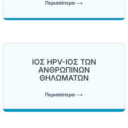
Περισσότερα ⟶
ΙΟΣ HPV-ΙΟΣ ΤΩΝ
ΑΝΘΡΩΠΙΝΩΝ
ΘΗΛΩΜΑΤΩΝ
Περισσότερα ⟶