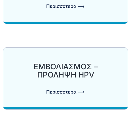
Περισσότερα ⟶
ΕΜΒΟΛΙΑΣΜΟΣ –
ΠΡΟΛΗΨΗ HPV
Περισσότερα ⟶