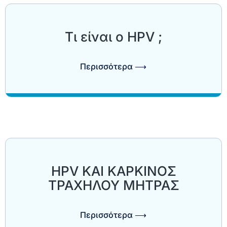
Τι είναι ο HPV ;
Περισσότερα ⟶
HPV ΚΑΙ ΚΑΡΚΙΝΟΣ
ΤΡΑΧΗΛΟΥ ΜΗΤΡΑΣ
Περισσότερα ⟶