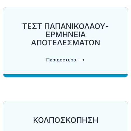
TEΣΤ ΠΑΠΑΝΙΚΟΛΑΟΥ-
ΕΡΜΗΝΕΙΑ
ΑΠΟΤΕΛΕΣΜΑΤΩΝ
Περισσότερα ⟶
ΚΟΛΠΟΣΚΟΠΗΣΗ