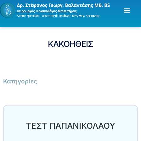
ΚΑΚΟΗΘΕΙΣ
Κατηγορίες
ΤΕΣΤ ΠΑΠΑΝΙΚΟΛΑΟΥ