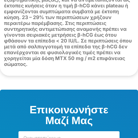
έκτοπες κυήσεις όταν η τιμή β-hCG κάνει plateau ή
εμφανίζονται συμπτώματα συμβατά με έκτοπη
κύηση. 23 – 29% των περιπτώσεων χρήζουν
περαιτέρω παρέμβασης. Στις περιπτώσεις
συντηρητικής αντιμετώπισης αναμονής πρέπει να
γίνονται σειριακές μετρήσεις β-hCG έως ότου
φθάσουν τα επίπεδα < 20 IU/L. Σε περιπτώσεις όπου
μετά από σαλπιγγοτομή τα επίπεδα της β-hCG δεν
επανέρχονται σε φυσιολογικές τιμές πρέπει να
χορηγείται μία δόση ΜΤΧ 50 mg / m2 επιφάνειας
σώματος.
Επικοινωνήστε
Μαζί Μας