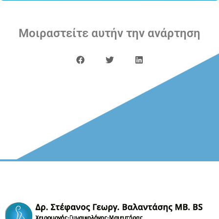
Μοιραστείτε αυτήν την ανάρτηση