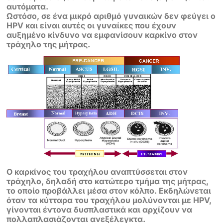
αυτόματα.
Ωστόσο, σε ένα μικρό αριθμό γυναικών δεν φεύγει ο
HPV και είναι αυτές οι
γυναίκες που έχουν
αυξημένο κίνδυνο να εμφανίσουν καρκίνο στον
τράχηλο
της μήτρας.
Ο καρκίνος του τραχήλου αναπτύσσεται στον
τράχηλο, δηλαδή στο κατώτερο
τμήμα της μήτρας,
το οποίο προβάλλει μέσα στον κόλπο. Εκδηλώνεται
όταν τα
κύτταρα του τραχήλου μολύνονται με HPV,
γίνονται έντονα δυσπλαστικά και
αρχίζουν να
πολλαπλασιάζονται ανεξέλεγκτα.