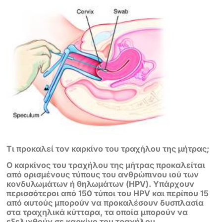
Τι προκαλεί τον καρκίνο του τραχήλου της μήτρας;
Ο καρκίνος του τραχήλου της μήτρας προκαλείται
από ορισμένους τύπους του
ανθρώπινου ιού των
κονδυλωμάτων ή θηλωμάτων (HPV). Υπάρχουν
περισσότεροι από 150 τύποι του HPV και περίπου 15
από αυτούς μπορούν να
προκαλέσουν δυσπλασία
στα τραχηλικά κύτταρα, τα οποία μπορούν να
εξελιχθούν σε καρκίνο του τραχήλου.