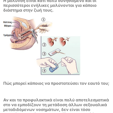
Η μόλυνση είναι κάτι πολύ
συνηθισμένο και οι
περισσότεροι ενήλικες μολύνονται για κάποιο
διάστημα
στην ζωή τους.
Πώς μπορεί κάποιος να προστατεύσει τον εαυτό του;
Αν και τα προφυλακτικά είναι πολύ αποτελεσματικά
στο να εμποδίζουν τη
μετάδοση άλλων σεξουαλικά
μεταδιδόμενων νοσημάτων, δεν είναι τόσο