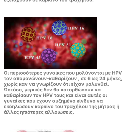
Οι περισσότερες γυναίκες που μολύνονται με HPV
τον απομονώνουν-
καθαρίζουν , σε 6 ως 24 μήνες,
χωρίς καν να γνωρίζουν ότι είχαν μολυνθεί.
Ωστόσο, μερικές δεν θα κατορθώσουν να
καθαρίσουν τον HPV τους και είναι
αυτές οι
γυναίκες που έχουν αυξημένο κίνδυνο να
εκδηλώσουν καρκίνο του
τραχήλου της μήτρας
ή
άλλες ηπιότερες αλλοιώσεις.