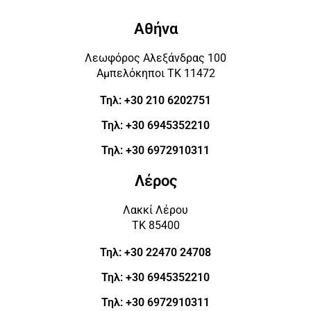
Αθήνα
Λεωφόρος Αλεξάνδρας 100
Αμπελόκηποι ΤΚ 11472
Τηλ: +30 210 6202751
Τηλ: +30 6945352210
Τηλ: +30 6972910311
Λέρος
Λακκί Λέρου
ΤΚ 85400
Τηλ: +30 22470 24708
Τηλ: +30 6945352210
Τηλ: +30 6972910311