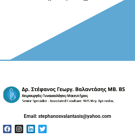
Email:
stephanosvalantasis@yahoo.com