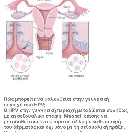
Πώς μπορείτε να μολυνθείτε στην γεννητική
περιοχή από HPV;
Ο HPV στην γεννητική περιοχή μεταδίδεται συνήθως
με τη σεξουαλική επαφή.
Μπορεί, επίσης να
μεταδοθεί από ένα άτομο σε άλλο με κάθε επαφή
του
δέρματος και όχι μόνο με τη σεξουαλική πράξη.