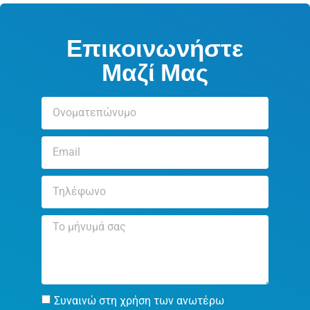
Επικοινωνήστε
Μαζί Μας
Συναινώ στη χρήση των ανωτέρω