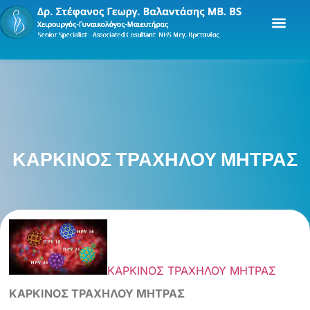
ΚΑΡΚΙΝΟΣ ΤΡΑΧΗΛΟΥ ΜΗΤΡΑΣ
ΚΑΡΚΙΝΟΣ ΤΡΑΧΗΛΟΥ ΜΗΤΡΑΣ
ΚΑΡΚΙΝΟΣ ΤΡΑΧΗΛΟΥ ΜΗΤΡΑΣ