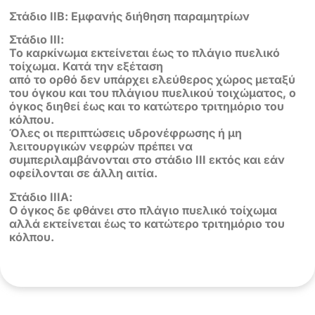
Στάδιο ΙΙΒ: Εμφανής διήθηση παραμητρίων
Στάδιο ΙΙΙ:
Το καρκίνωμα εκτείνεται έως το πλάγιο πυελικό
τοίχωμα. Κατά την εξέταση
από το ορθό δεν υπάρχει ελεύθερος χώρος μεταξύ
του όγκου και του πλάγιου πυελικού τοιχώματος, ο
όγκος διηθεί έως και το κατώτερο τριτημόριο του
κόλπου.
Όλες οι περιπτώσεις υδρονέφρωσης ή μη
λειτουργικών νεφρών πρέπει να
συμπεριλαμβάνονται στο στάδιο ΙΙΙ εκτός και εάν
οφείλονται σε άλλη αιτία.
Στάδιο ΙΙΙΑ:
Ο όγκος δε φθάνει στο πλάγιο πυελικό τοίχωμα
αλλά εκτείνεται έως το κατώτερο τριτημόριο του
κόλπου.