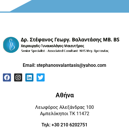
Email:
stephanosvalantasis@yahoo.com
Αθήνα
Λεωφόρος Αλεξάνδρας 100
Αμπελόκηποι ΤΚ 11472
Τηλ: +30 210 6202751