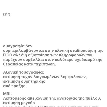
κή τ
ομογραφία δεν
συμπεριλαμβάνονται στην κλινική σταδιοποίηση της
FIGO αλλά η αξιοποίηση των πληροφοριών που
παρέχουν συμβάλλει στον καλύτερο σχεδιασμό της
θεραπείας κατά περίπτωση.
Αξονική τομογραφία:
εκτίμηση τυχόν διογκωμένων λεμφαδένων,
εκτίμηση ουρητηρικής
απόφραξης.
MRI:
Λεπτομερής απεικόνιση της ανατομίας της πυέλου,
εκτίμηση μεγέθο