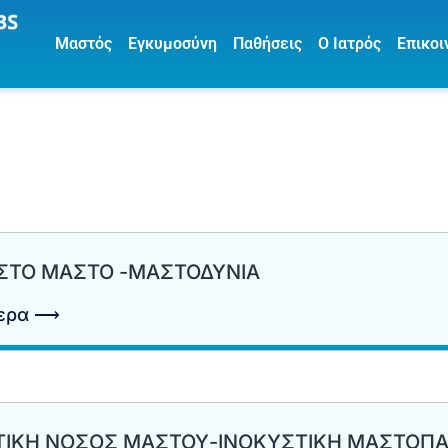
Μαστός
Εγκυμοσύνη
Παθήσεις
Ο Ιατρός
Επικοι
ΣΤΟ ΜΑΣΤΟ -ΜΑΣΤΟΔΥΝΙΑ
τερα ⟶
ΤΙΚΗ ΝΟΣΟΣ ΜΑΣΤΟΥ-ΙΝΟΚΥΣΤΙΚΗ ΜΑΣΤΟΠΑ