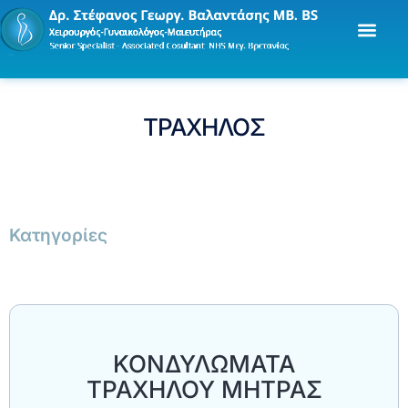
ΤΡΑΧΗΛΟΣ
Κατηγορίες
ΚΟΝΔΥΛΩΜΑΤΑ
ΤΡΑΧΗΛΟΥ ΜΗΤΡΑΣ