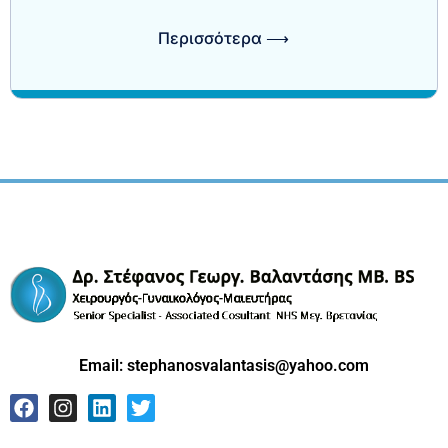
Περισσότερα ⟶
Email:
stephanosvalantasis@yahoo.com