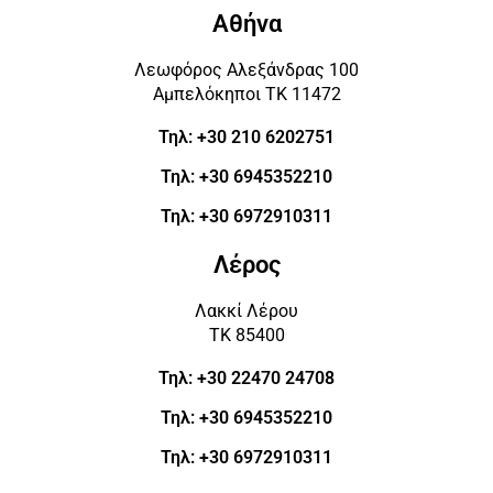
Αθήνα
Λεωφόρος Αλεξάνδρας 100
Αμπελόκηποι ΤΚ 11472
Τηλ: +30 210 6202751
Τηλ: +30 6945352210
Τηλ: +30 6972910311
Λέρος
Λακκί Λέρου
ΤΚ 85400
Τηλ: +30 22470 24708
Τηλ: +30 6945352210
Τηλ: +30 6972910311