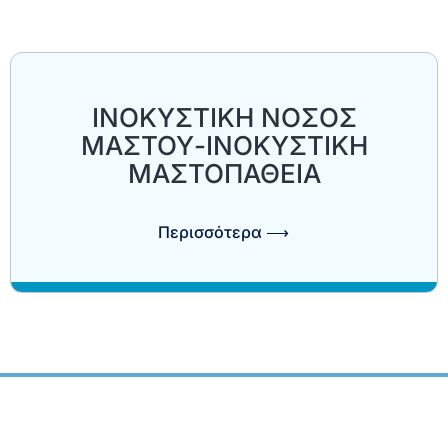
ΙΝΟΚΥΣΤΙΚΗ ΝΟΣΟΣ
ΜΑΣΤΟΥ-ΙΝΟΚΥΣΤΙΚΗ
ΜΑΣΤΟΠΑΘΕΙΑ
Περισσότερα ⟶