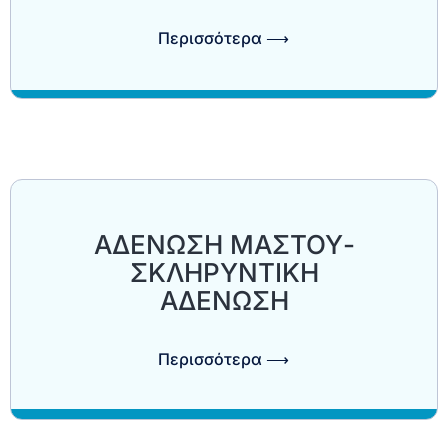
Περισσότερα ⟶
ΑΔΕΝΩΣΗ ΜΑΣΤΟΥ-
ΣΚΛΗΡΥΝΤΙΚΗ
ΑΔΕΝΩΣΗ
Περισσότερα ⟶