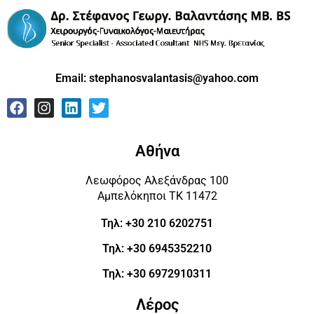
Email:
stephanosvalantasis@yahoo.com
Αθήνα
Λεωφόρος Αλεξάνδρας 100
Αμπελόκηποι ΤΚ 11472
Τηλ: +30 210 6202751
Τηλ: +30 6945352210
Τηλ: +30 6972910311
Λέρος