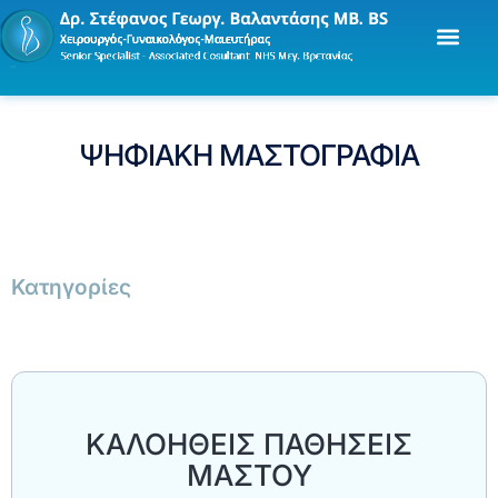
ΨΗΦΙΑΚΗ ΜΑΣΤΟΓΡΑΦΙΑ
Κατηγορίες
ΚΑΛΟΗΘΕΙΣ ΠΑΘΗΣΕΙΣ
ΜΑΣΤΟΥ