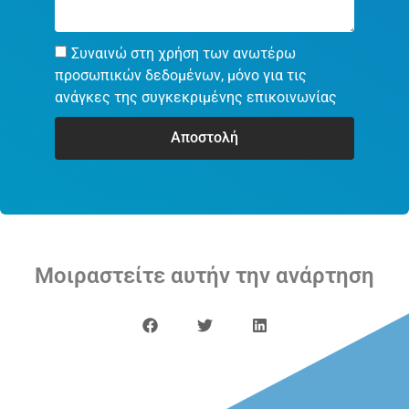
Μοιραστείτε αυτήν την ανάρτηση