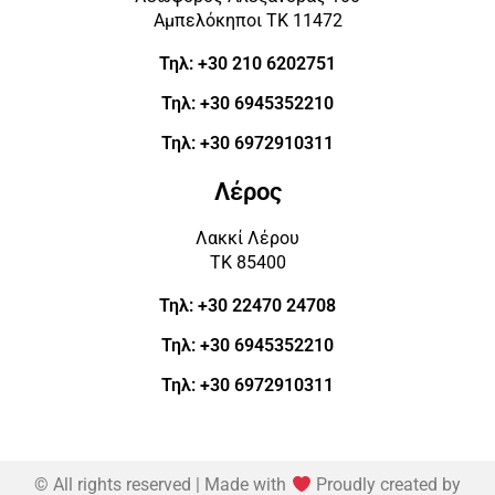
Λακκί Λέρου
ΤΚ 85400
Τηλ: +30 22470 24708
Τηλ: +30 6945352210
Τηλ: +30 6972910311
© All rights reserved | Made with
Proudly created by
Corne.gr