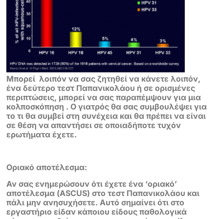
Μπορεί λοιπόν να σας ζητηθεί να κάνετε λοιπόν,
ένα δεύτερο τεστ Παπανικολάου ή σε ορισμένες
περιπτώσεις, μπορεί να σας παραπέμψουν για μια
κολποσκόπηση . Ο γιατρός θα σας συμβουλέψει για
το τι θα συμβεί στη συνέχεια και θα πρέπει να είναι
σε θέση να απαντήσει σε οποιαδήποτε τυχόν
ερωτήματα έχετε.
Οριακό αποτέλεσμα:
Αν σας ενημερώσουν ότι έχετε ένα ‘οριακό’
αποτέλεσμα (ASCUS) στο τεστ Παπανικολάου και
πάλι μην ανησυχήσετε. Αυτό σημαίνει ότι στο
εργαστήριο είδαν κάποιου είδους παθολογικά