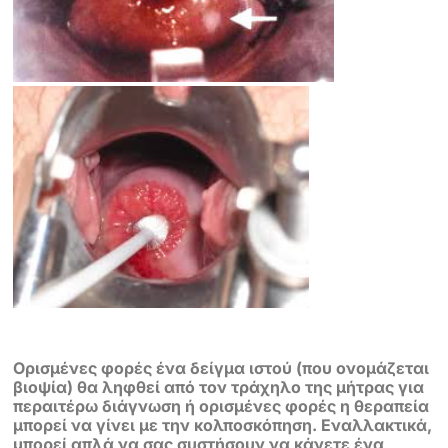
Ορισμένες φορές ένα δείγμα ιστού (που ονομάζεται
βιοψία) θα ληφθεί από τον τράχηλο της μήτρας για
περαιτέρω διάγνωση ή ορισμένες φορές η θεραπεία
μπορεί να γίνει με την κολποσκόπηση. Εναλλακτικά,
μπορεί απλά να σας συστήσουν να κάνετε ένα