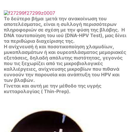
Το δεύτερο βήμα :μετά την ανακοίνωση του
αποτελέσματος, είναι η συλλογή περισσότερων
πληροφοριών σε σχέση με την φύση της βλάβης.
Η
DNA ταυτοποίηση του ιού (DNA-HPV Test), μας δίνει
τα περιθώρια διαχείρισης της.
Η ανίχνευσή ή και ποσοτικοποίηση χλαμυδίων,
μυκοπλασμάτων ή και ουρεοπλάσματος μεμοριακές
εξετάσεις, δηλαδή απόλυτης πιστότητας, γεγονός
που τις ξεχωρίζει από τις μικροβιολογικές
καλλιέργειες, ανίχνευσης μικροβίων που πιθανά
ευνοούν την παρουσία και ανάπτυξη του HPV και
των βλαβών.
Γίνεται και αυτή με την μέθοδο της υγρής
κυτταρολογίας ( Thin-Prep).