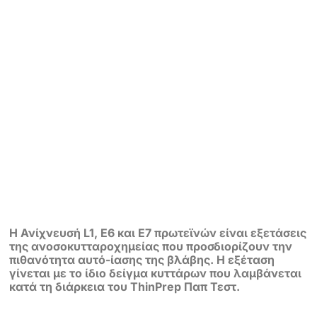
H Ανίχνευσή L1, E6 και E7 πρωτεϊνών είναι εξετάσεις
της ανοσοκυτταροχημείας που προσδιορίζουν την
πιθανότητα αυτό-ίασης της βλάβης. Η εξέταση
γίνεται με το ίδιο δείγμα κυττάρων που λαμβάνεται
κατά τη διάρκεια του ThinPrep Παπ Τεστ.