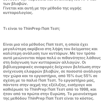
καλύτερη ανάλυση των κυττάρων. Με τον τρόπο
αυτό μειώνονται πάρα πολύ οι πιθανότητες λάθους
στη διάγνωση των κυτταρικών αλλαγών. Οι
βιβλιογραφικές αναφορές δείχνουν βελτίωση στην
ανίχνευση ελαφρών βλαβών, σε ποσοστό ανάλογα
την χώρα και το εργαστήριο, από 15% έως 55% σε
σχέση με το παλιό Παπ Τεστ. Το εργαστήριο μας,
πάντοτε στην αιχμή της εξέλιξης, εισήγαγε και
καθιέρωσε το ThinPrep Παπ Τεστ από το 1998, και
ήταν από τα πρώτα στην Ευρώπη. Το μειονέκτημα
της μεθόδου ThinPrep Παπ Τεστ είναι το κόστος.