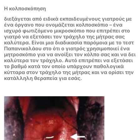
Η κολποσκόπηση
διεξάγεται από ειδικά εκπαιδευμένους γιατρούς με
ένα όργανο που ονομάζεται κολποσκόπιο – ένα
ισχυρό φωτιζόμενο μικροσκόπιο που επιτρέπει στο
γιατρό να εξετάσει τον τράχηλο της μήτρας σας
καλύτερα. Είναι μια διαδικασία παρόμοια με το τεστ
Παπανικολάου στο ότι ο γιατρός χρησιμοποιεί ένα
μητροσκόπιο για να ανοίξει τον κόλπο σας και να δει
καλύτερα τον τράχηλο. Αυτό επιτρέπει να εξετάσει
το βαθμό κατά τον οποίο υπάρχουν παθολογικά
κύτταρα στον τράχηλο της μήτρας και να ορίσει την
κατάλληλη θεραπεία για εσάς.